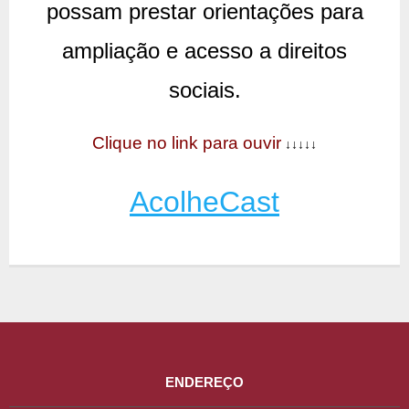
possam prestar orientações para
ampliação e acesso a direitos
sociais.
Clique no link para ouvir
↓↓↓↓↓
AcolheCast
ENDEREÇO