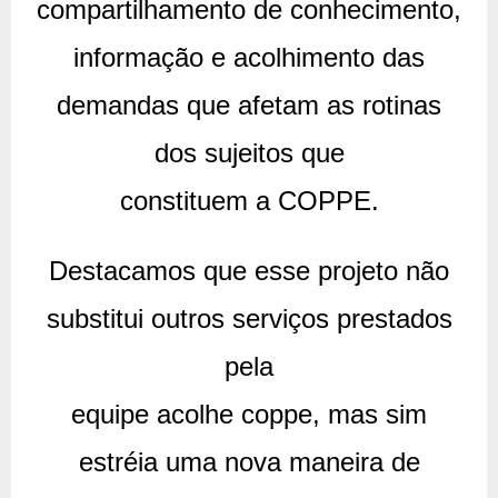
compartilhamento de conhecimento,
informação e acolhimento das
demandas que afetam as rotinas
dos sujeitos que
constituem a COPPE.
Destacamos que esse projeto não
substitui outros serviços prestados
pela
equipe acolhe coppe, mas sim
estréia uma nova maneira de