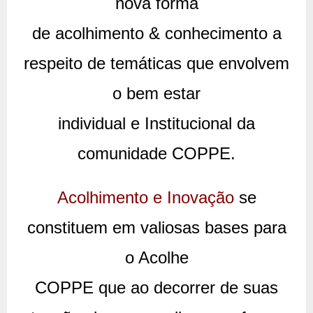
nova forma
de acolhimento & conhecimento a
respeito de temáticas que envolvem
o bem estar
individual e Institucional da
comunidade COPPE.
Acolhimento e Inovação
se
constituem em valiosas bases para
o Acolhe
COPPE que ao decorrer de suas