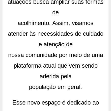
atuações busca ampliar suas formas
de
acolhimento. Assim, visamos
atender às necessidades de cuidado
e atenção de
nossa comunidade por meio de uma
plataforma atual que vem sendo
aderida pela
população em geral.
Esse novo espaço é dedicado ao