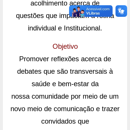
acolhimento acerca de
questões que impactam a rotina
individual e Institucional.
Objetivo
Promover reflexões acerca de
debates que são transversais à
saúde e bem-estar da
nossa comunidade por meio de um
novo meio de comunicação e trazer
convidados que