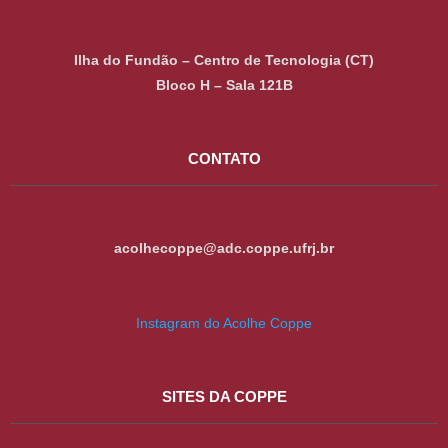
Ilha do Fundão – Centro de Tecnologia (CT)
Bloco H – Sala 121B
CONTATO
acolhecoppe@adc.coppe.ufrj.br
Instagram do Acolhe Coppe
SITES DA COPPE