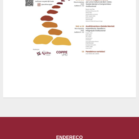
ENDEREÇO