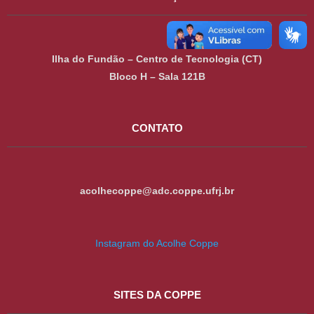
Ilha do Fundão – Centro de Tecnologia (CT)
Bloco H – Sala 121B
CONTATO
acolhecoppe@adc.coppe.ufrj.br
Instagram do Acolhe Coppe
SITES DA COPPE